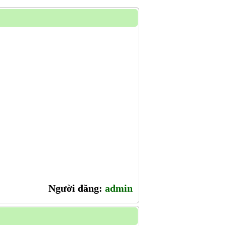
Người đăng:
admin