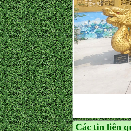
Các tin liên 